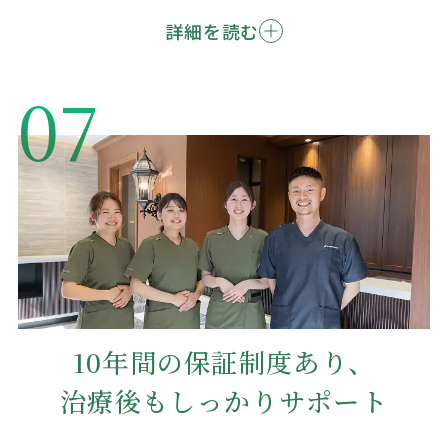
詳細を読む
07
10年間の保証制度あり、
治療後もしっかりサポート