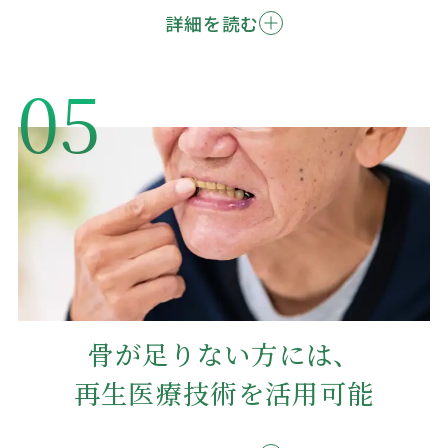
詳細を読む
05
骨が足りない方には、
再生医療技術を活用可能