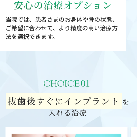
安心の治療オプション
当院では、患者さまのお身体や骨の状態、
ご希望に合わせて、
より精度の高い治療方
法を選択できます。
01
CHOICE
抜歯後すぐにインプラント
を
入れる治療