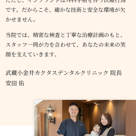
です。
だからこそ、確かな技術と安全な環境が欠
かせません。
当院では、精密な検査と丁寧な治療計画のもと、
スタッフ一同が力を合わせて、あなたの未来の笑
顔を支えていきます。
武蔵小金井カクタスデンタルクリニック 院長
安田 佑