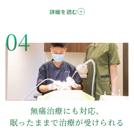
詳細を読む
04
無痛治療にも対応、
眠ったままで治療が受けられる