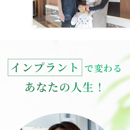
インプラント
で変わる
あなたの人生！