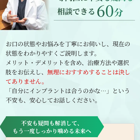
お口の状態やお悩みを丁寧にお伺いし、現在の
状態をわかりやすくご説明します。
メリット・デメリットを含め、治療方法や選択
肢をお伝えし、
無理におすすめすることは決し
てありません。
「自分にインプラントは合うのかな…」という
不安も、安心してお話しください。
不安も疑問も解消して、
もう一度しっかり噛める未来へ