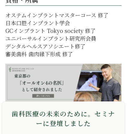
オステムインプラントマスターコース 修了
日本口腔インプラント学会
GCインプラント Tokyo society 修了
ユニバーサルインプラント研究所会員
デンタルヘルスアソシエート修了
審美歯科 歯肉縁下形成 修了
歯科医療の未来のために。セミナ
ーに登壇しました