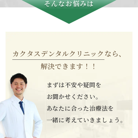
そんなお悩みは
カクタスデンタルクリニック
なら、
解決できます！！
まずは不安や疑問を
お聞かせください。
あなたに合った治療法を
一緒に考えていきましょう。