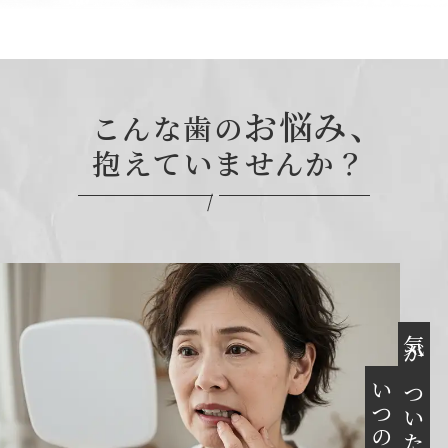
お悩み、
こんな歯の
抱えていませんか？
気がついたら