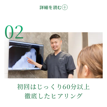
詳細を読む
02
初回はじっくり60分以上
徹底したヒアリング