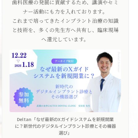
歯科医療の発展に貢献するため、講演やセミ
ナー活動にも力を入れております。
これまで培ってきたインプラント治療の知識
と技術を、多くの先生方へ共有し、臨床現場
へ還元しています。
Deltan「なぜ最新のXガイドシステムを新規開業
に？新世代のデジタルインプラント診療とその機器
選び」