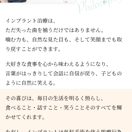
インプラント治療は、
ただ失った歯を補うだけではありません。
噛む力も、自然な見た目も、そして笑顔までも取
り戻すことができます。
大好きな食事を心から味わえるようになり、
言葉がはっきりして会話に自信が戻り、子どもの
ように自然に笑える。
その喜びは、毎日の生活を明るく照らし、
食べること・話すこと・笑うことそのすべてを輝
かせてくれます。
ただし、インプラントは外科手術を伴う医療行為