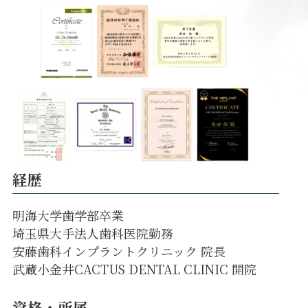
経歴
明海大学歯学部卒業
埼玉県大手法人歯科医院勤務
安藤歯科インプラントクリニック 院長
武蔵小金井CACTUS DENTAL CLINIC 開院
資格・所属