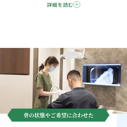
詳細を読む
骨の状態やご希望に合わせた