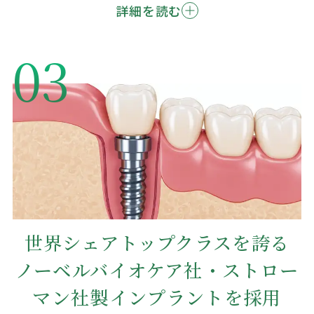
詳細を読む
03
世界シェアトップクラスを誇る
ノーベルバイオケア社・ストロー
マン社製インプラントを採用