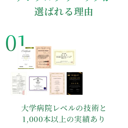
選ばれる理由
01
大学病院レベルの技術と
1,000本以上の実績あり