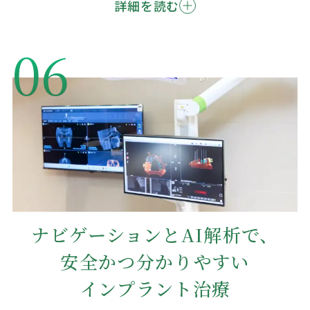
詳細を読む
06
ナビゲーションとAI解析で、
安全かつ分かりやすい
インプラント治療