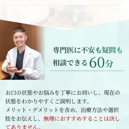
お口の状態やお悩みを丁寧にお伺いし、現在の
状態をわかりやすくご説明します。
メリット・デメリットを含め、治療方法や選択
肢をお伝えし、
無理におすすめすることは決し
てありません。